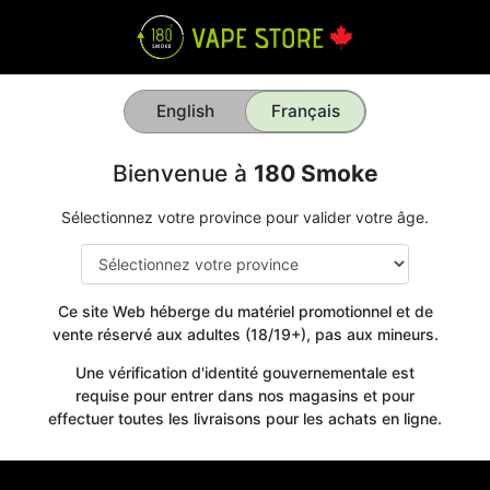
English
Français
Bienvenue à
180 Smoke
Sélectionnez votre province pour valider votre âge.
Ce site Web héberge du matériel promotionnel et de
vente réservé aux adultes (18/19+), pas aux mineurs.
Une vérification d'identité gouvernementale est
requise pour entrer dans nos magasins et pour
effectuer toutes les livraisons pour les achats en ligne.