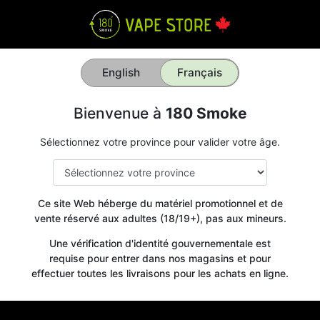
English
Français
Bienvenue à
180 Smoke
Sélectionnez votre province pour valider votre âge.
Ce site Web héberge du matériel promotionnel et de
vente réservé aux adultes (18/19+), pas aux mineurs.
Une vérification d'identité gouvernementale est
requise pour entrer dans nos magasins et pour
effectuer toutes les livraisons pour les achats en ligne.