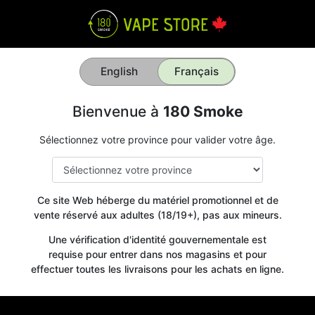
English
Français
Bienvenue à
180 Smoke
Sélectionnez votre province pour valider votre âge.
Ce site Web héberge du matériel promotionnel et de
vente réservé aux adultes (18/19+), pas aux mineurs.
Une vérification d'identité gouvernementale est
requise pour entrer dans nos magasins et pour
effectuer toutes les livraisons pour les achats en ligne.